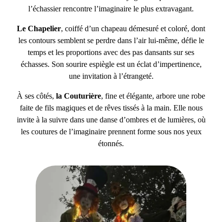
l’échassier rencontre l’imaginaire le plus extravagant.
Le Chapelier
, coiffé d’un chapeau démesuré et coloré, dont
les contours semblent se perdre dans l’air lui-même, défie le
temps et les proportions avec des pas dansants sur ses
échasses. Son sourire espiègle est un éclat d’impertinence,
une invitation à l’étrangeté.
À ses côtés,
la Couturière
, fine et élégante, arbore une robe
faite de fils magiques et de rêves tissés à la main. Elle nous
invite à la suivre dans une danse d’ombres et de lumières, où
les coutures de l’imaginaire prennent forme sous nos yeux
étonnés.