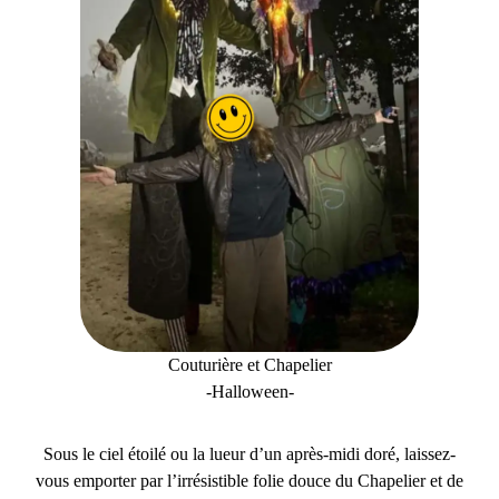
Couturière et Chapelier
-Halloween-
Sous le ciel étoilé ou la lueur d’un après-midi doré, laissez-
vous emporter par l’irrésistible folie douce du Chapelier et de