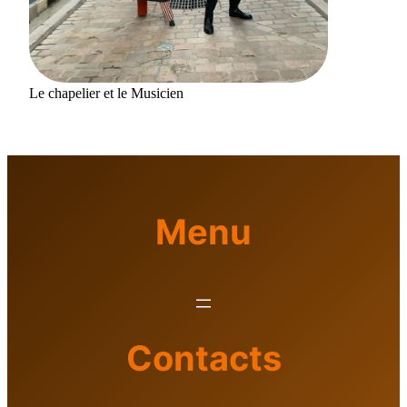
Le chapelier et le Musicien
Menu
Contacts