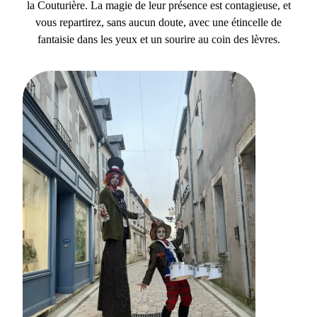
la Couturière. La magie de leur présence est contagieuse, et
vous repartirez, sans aucun doute, avec une étincelle de
fantaisie dans les yeux et un sourire au coin des lèvres.