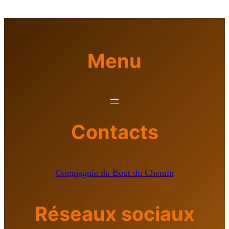
Menu
Contacts
Compagnie du Bout du Chemin
Réseaux sociaux