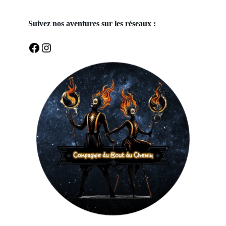
Suivez nos aventures sur les réseaux :
Facebook
Instagram