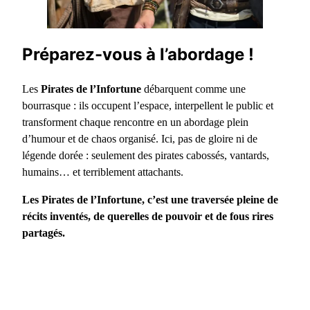
Préparez-vous à l’abordage !
Les
Pirates de l’Infortune
débarquent comme une
bourrasque : ils occupent l’espace, interpellent le public et
transforment chaque rencontre en un abordage plein
d’humour et de chaos organisé. Ici, pas de gloire ni de
légende dorée : seulement des pirates cabossés, vantards,
humains… et terriblement attachants.
Les Pirates de l’Infortune, c’est une traversée pleine de
récits inventés, de querelles de pouvoir et de fous rires
partagés.