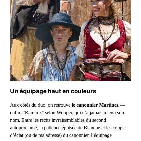
Un équipage haut en couleurs
Aux côtés du duo, on retrouve
le canonnier Martinez
—
enfin, “Ramirez” selon Wooper, qui n’a jamais retenu son
nom. Entre les récits invraisemblables du second
autoproclamé, la patience épuisée de Blanche et les coups
d’éclat (ou de maladresse) du canonnier, l’équipage