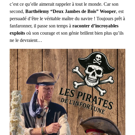
c’est ce qu’elle aimerait rappeler à tout le monde. Car son
second,
Barthélemy “Deux Jambes de Bois” Wooper
, est
persuadé d’être le véritable maître du navire ! Toujours prêt à
fanfaronner, il passe son temps à
raconter d’incroyables
exploits
où son courage et son génie brillent bien plus qu’ils
ne le devraient…