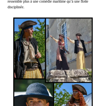
ressemble plus à une comédie maritime qu’à une flotte
disciplinée.